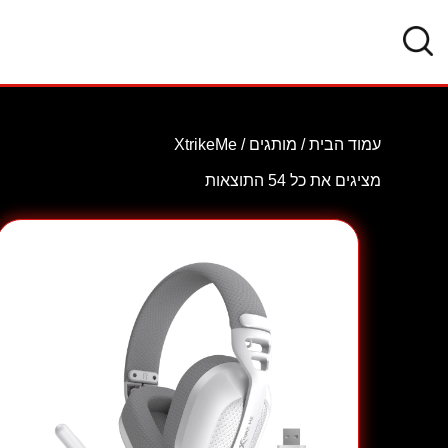
עמוד הבית
/ מותגים / XtrikeMe
מציגים את כל ⁦54⁩ התוצאות