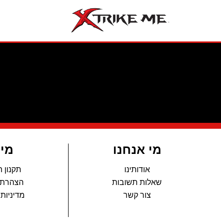
מי אנחנו
מי
אודותינו
תקנון 
שאלות תשובות
הצהרת 
צור קשר
מדיניות