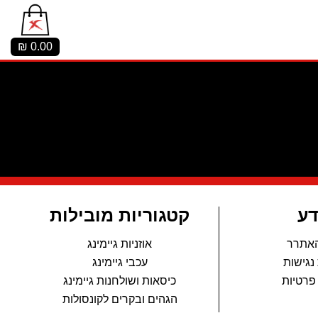
₪
0.00
דע
קטגוריות מובילות
האתרר
אוזניות גיימינג
נגישות
עכבי גיימינג
 פרטיות
כיסאות ושולחנות גיימינג
הגהים ובקרים לקונסולות