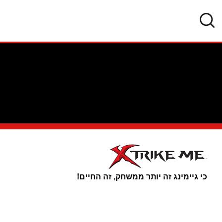
מחבר:
admin
כי גיימינג זה יותר ממשחק, זה החיים!