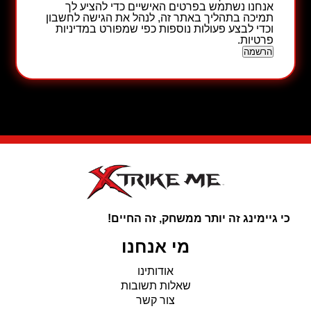
אנחנו נשתמש בפרטים האישיים כדי להציע לך
תמיכה בתהליך באתר זה, לנהל את הגישה לחשבון
וכדי לבצע פעולות נוספות כפי שמפורט ב
מדיניות
פרטיות
.
הרשמה
כי גיימינג זה יותר ממשחק, זה החיים!
מי אנחנו
אודותינו
שאלות תשובות
צור קשר