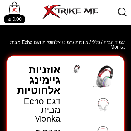
₪
0.00
עמוד הבית
/
כללי
/ אוזניות גיימינג אלחוטיות דגם Echo מבית
Monka
אוזניות
גיימינג
אלחוטיות
דגם Echo
מבית
Monka