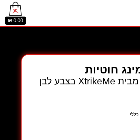
₪
0.00
מינג חוטיות
כללי