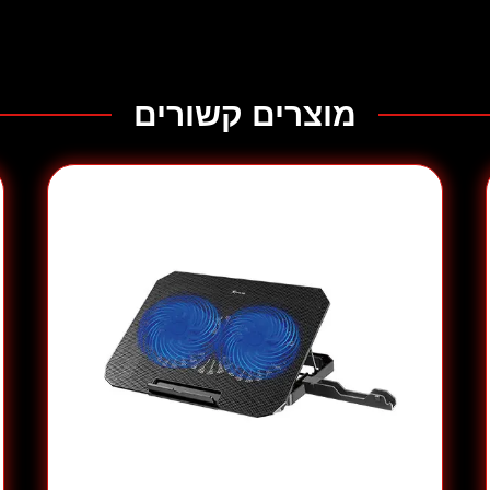
מוצרים קשורים