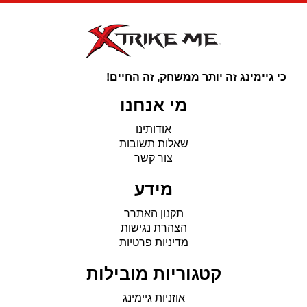
לבן
כי גיימינג זה יותר ממשחק, זה החיים!
מי אנחנו
אודותינו
שאלות תשובות
צור קשר
מידע
תקנון האתרר
הצהרת נגישות
מדיניות פרטיות
קטגוריות מובילות
אוזניות גיימינג