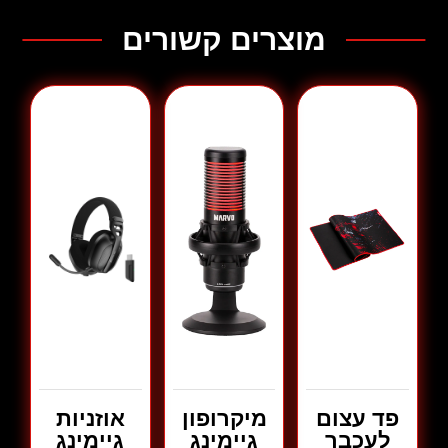
מוצרים קשורים
פד עצום
מיקרופון
אוזניות
לעכבר
גיימינג
גיימינג