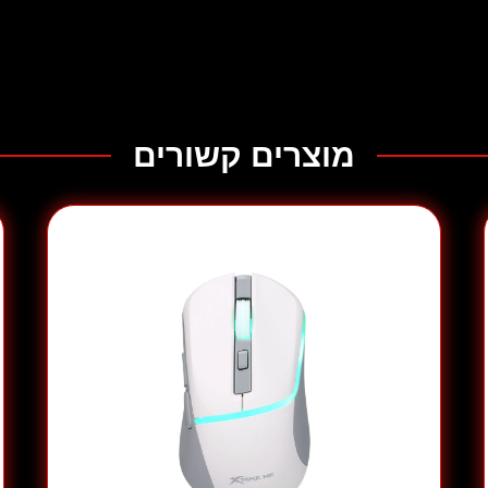
ם וקונסולות גיימינג
.
מוצרים קשורים