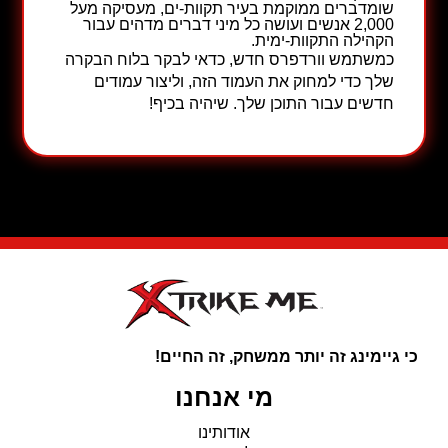
שומדברים ממוקמת בעיר תקוות-ים, מעסיקה מעל
2,000 אנשים ועושה כל מיני דברים מדהים עבור
הקהילה התקוות-ימית.
כמשתמש וורדפרס חדש, כדאי לבקר
בלוח הבקרה
שלך
כדי למחוק את העמוד הזה, וליצור עמודים
חדשים עבור התוכן שלך. שיהיה בכיף!
כי גיימינג זה יותר ממשחק, זה החיים!
מי אנחנו
אודותינו